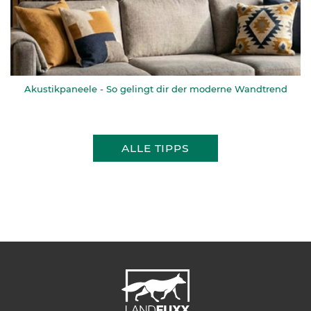
Akustikpaneele - So gelingt dir der moderne Wandtrend
ALLE TIPPS