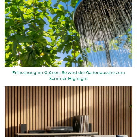
Erfrischung im Grünen: So wird die Gartendusche zum
Sommer-Highlight