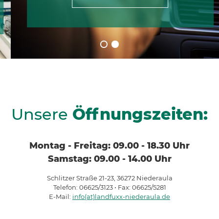
Unsere
Öffnungszeiten:
Montag - Freitag: 09.00 - 18.30 Uhr
Samstag: 09.00 - 14.00 Uhr
Schlitzer Straße 21-23, 36272 Niederaula
Telefon: 06625/3123 • Fax: 06625/5281
E-Mail:
info(at)landfuxx-niederaula.de