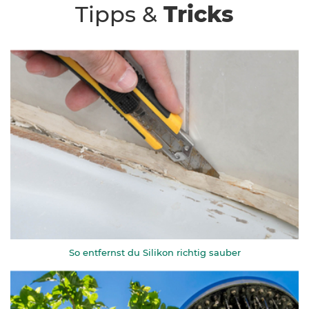
Tipps &
Tricks
So entfernst du Silikon richtig sauber