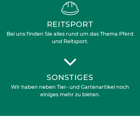
REITSPORT
Bei uns finden Sie alles rund um das Thema Pferd
und Reitsport.
SONSTIGES
Wir haben neben Tier- und Gartenartikel noch
einiges mehr zu bieten.