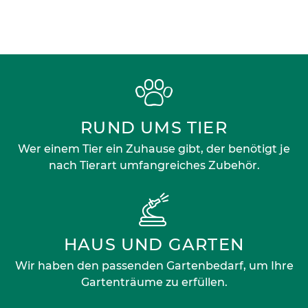
RUND UMS TIER
Wer einem Tier ein Zuhause gibt, der benötigt je
nach Tierart umfangreiches Zubehör.
HAUS UND GARTEN
Wir haben den passenden Gartenbedarf, um Ihre
Gartenträume zu erfüllen.